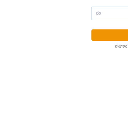
 משתמש